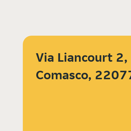
Via Liancourt 2,
Comasco, 2207