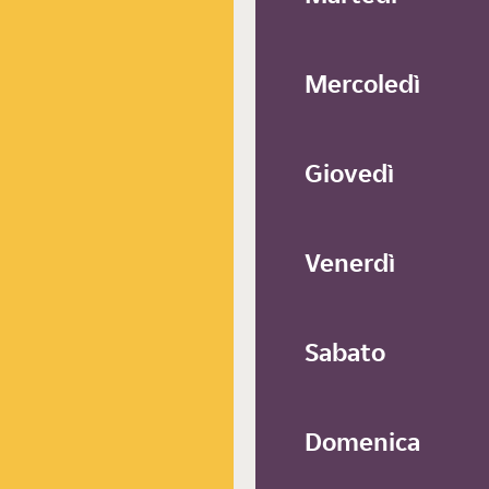
Mercoledì
Giovedì
Venerdì
Sabato
Domenica