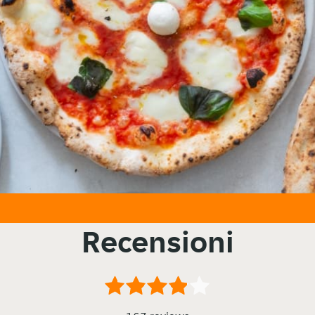
Recensioni