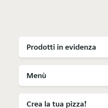
Prodotti in evidenza
Menù
Crea la tua pizza!