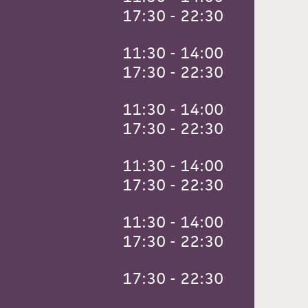
 17:30 - 22:30
 11:30 - 14:00
 17:30 - 22:30
 11:30 - 14:00
 17:30 - 22:30
 11:30 - 14:00
 17:30 - 22:30
 11:30 - 14:00
 17:30 - 22:30
 17:30 - 22:30