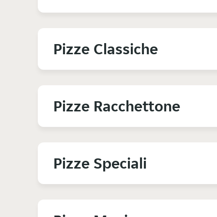
Pizze Classiche
Pizze Racchettone
Pizze Speciali